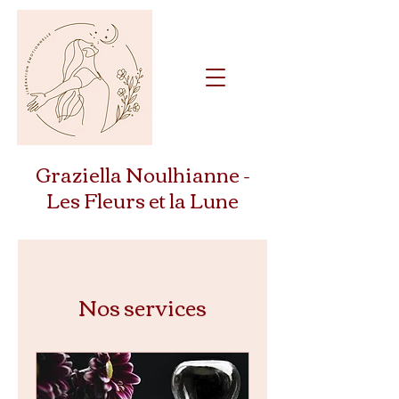
Graziella Noulhianne -
Les Fleurs et la Lune
Nos services